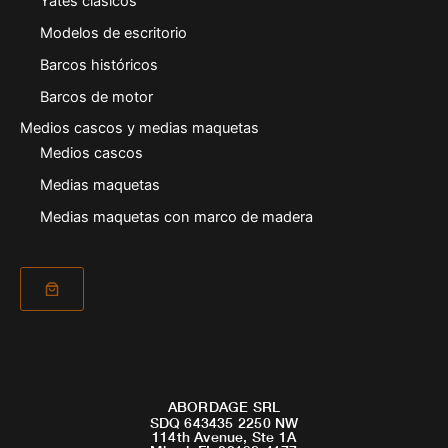
Yates clásicos
Modelos de escritorio
Barcos históricos
Barcos de motor
Medios cascos y medias maquetas
Medios cascos
Medias maquetas
Medias maquetas con marco de madera
ABORDAGE SRL
SDQ 643435 2250 NW
114th Avenue, Ste 1A