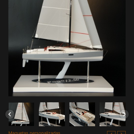
Maquetas personalizadas