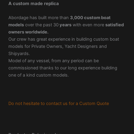
A custom made replica
Abordage has built more than
3,000 custom boat
models
over the past 30
years
with even more
satisfied
owners worldwide.
Our crew has great experience in building custom boat
models for Private Owners, Yacht Designers and
Shipyards.
Model of any vessel, from any period can be
commissioned thanks to our long experience building
one of a kind custom models.
Do not hesitate to contact us for a Custom Quote