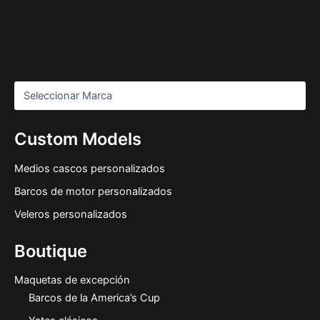
Custom Models
Medios cascos personalizados
Barcos de motor personalizados
Veleros personalizados
Boutique
Maquetas de excepción
Barcos de la America’s Cup