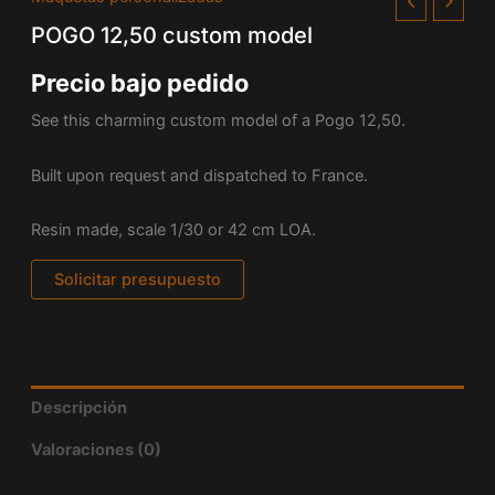
POGO 12,50 custom model
Precio bajo pedido
See this charming custom model of a Pogo 12,50.
Built upon request and dispatched to France.
Resin made, scale 1/30 or 42 cm LOA.
Solicitar presupuesto
Descripción
Valoraciones (0)