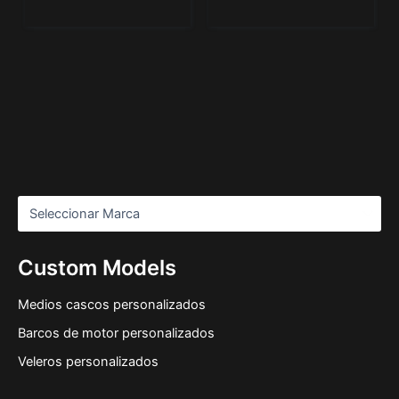
Custom Models
Medios cascos personalizados
Barcos de motor personalizados
Veleros personalizados