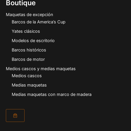
Boutique
Maquetas de excepción
Barcos de la America’s Cup
Yates clásicos
Modelos de escritorio
Barcos históricos
Barcos de motor
Medios cascos y medias maquetas
Medios cascos
Medias maquetas
Medias maquetas con marco de madera