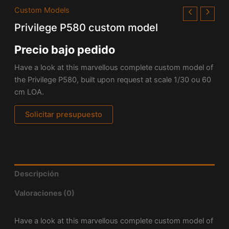
Custom Models
Privilege P580 custom model
Precio bajo pedido
Have a look at this marvellous complete custom model of
the Privilege P580, built upon request at scale 1/30 ou 60
cm LOA.
Solicitar presupuesto
Descripción
Valoraciones (0)
Have a look at this marvellous complete custom model of