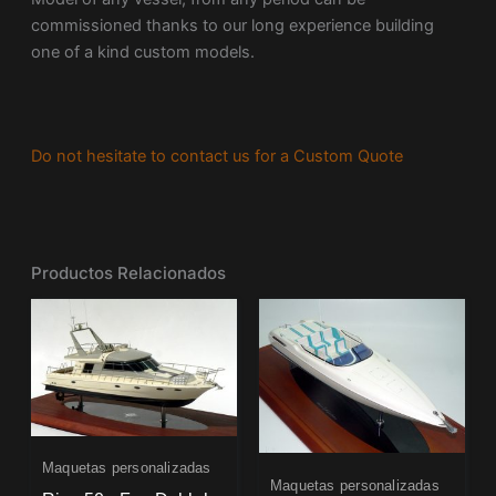
commissioned thanks to our long experience building
one of a kind custom models.
Do not hesitate to contact us for a Custom Quote
Productos Relacionados
Maquetas personalizadas
Maquetas personalizadas