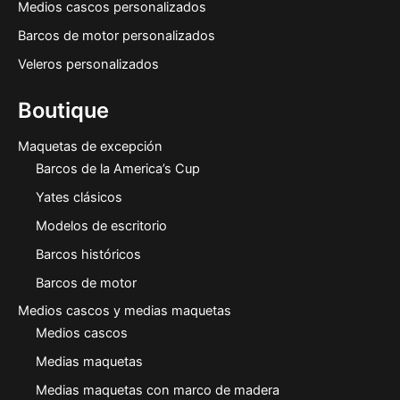
Medios cascos personalizados
Barcos de motor personalizados
Veleros personalizados
Boutique
Maquetas de excepción
Barcos de la America’s Cup
Yates clásicos
Modelos de escritorio
Barcos históricos
Barcos de motor
Medios cascos y medias maquetas
Medios cascos
Medias maquetas
Medias maquetas con marco de madera