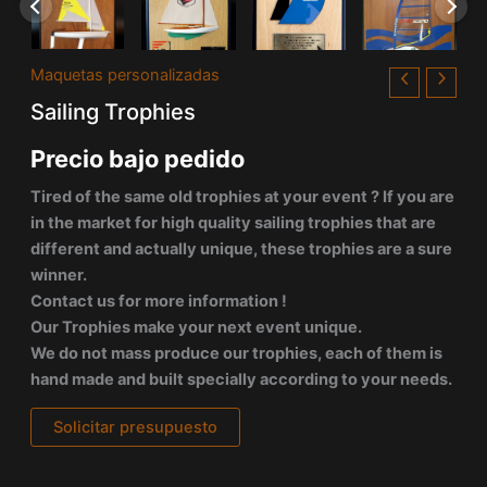
Maquetas personalizadas
Sailing Trophies
Precio bajo pedido
Tired of the same old trophies at your event ? If you are
in the market for high quality sailing trophies that are
different and actually unique, these trophies are a sure
winner.
Contact us for more information !
Our Trophies make your next event unique.
We do not mass produce our trophies, each of them is
hand made and built specially according to your needs.
Solicitar presupuesto