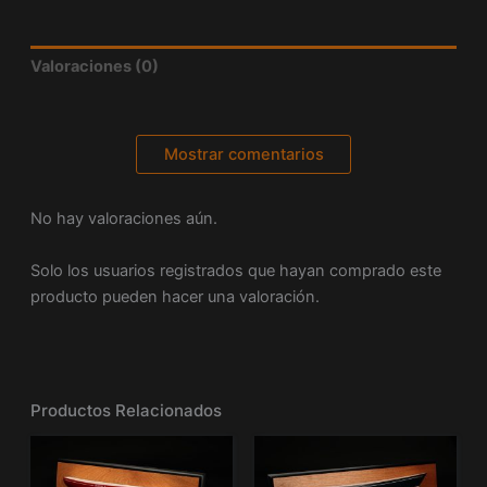
Valoraciones (0)
Mostrar comentarios
No hay valoraciones aún.
Solo los usuarios registrados que hayan comprado este
producto pueden hacer una valoración.
Productos Relacionados