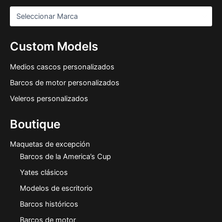
Custom Models
Medios cascos personalizados
Barcos de motor personalizados
Veleros personalizados
Boutique
Maquetas de excepción
Barcos de la America’s Cup
Yates clásicos
Modelos de escritorio
Barcos históricos
Barcos de motor