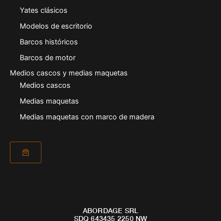
Yates clásicos
Modelos de escritorio
Barcos históricos
Barcos de motor
Medios cascos y medias maquetas
Medios cascos
Medias maquetas
Medias maquetas con marco de madera
ABORDAGE SRL
SDQ 643435 2250 NW