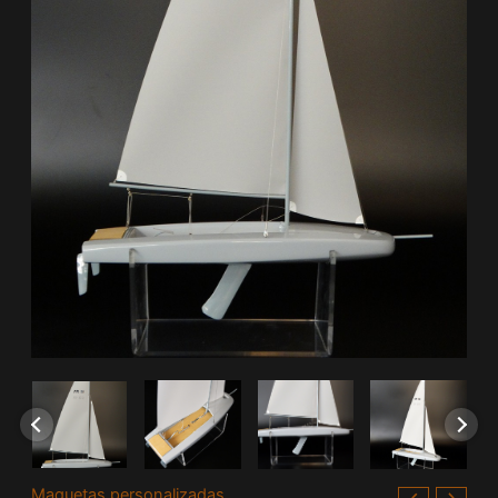
Maquetas personalizadas