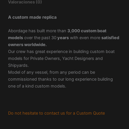
Valoraciones (0)
A custom made replica
Abordage has built more than
3,000 custom boat
models
over the past 30
years
with even more
satisfied
owners worldwide.
Our crew has great experience in building custom boat
models for Private Owners, Yacht Designers and
Shipyards.
Model of any vessel, from any period can be
commissioned thanks to our long experience building
one of a kind custom models.
Do not hesitate to contact us for a Custom Quote