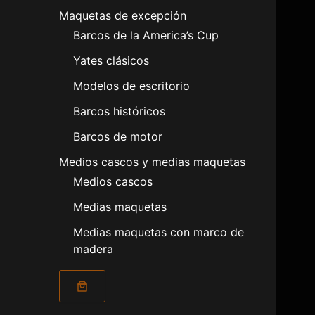
Maquetas de excepción
Barcos de la America’s Cup
Yates clásicos
Modelos de escritorio
Barcos históricos
Barcos de motor
Medios cascos y medias maquetas
Medios cascos
Medias maquetas
Medias maquetas con marco de
madera