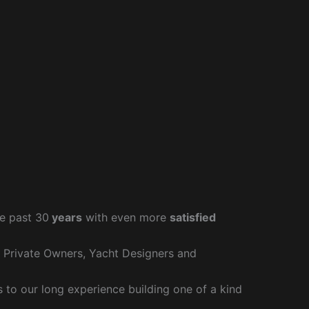
e past 30
years
with even more
satisfied
r Private Owners, Yacht Designers and
to our long experience building one of a kind