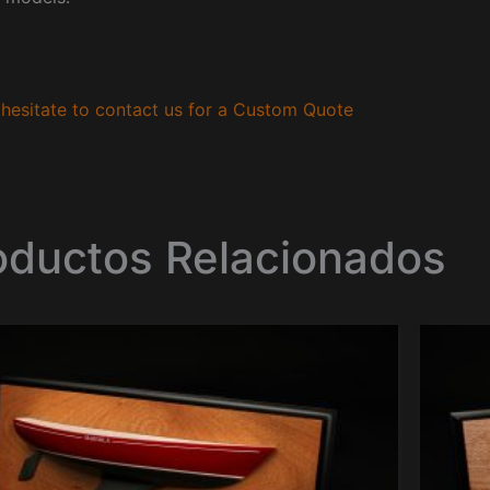
hesitate to contact us for a Custom Quote
oductos Relacionados