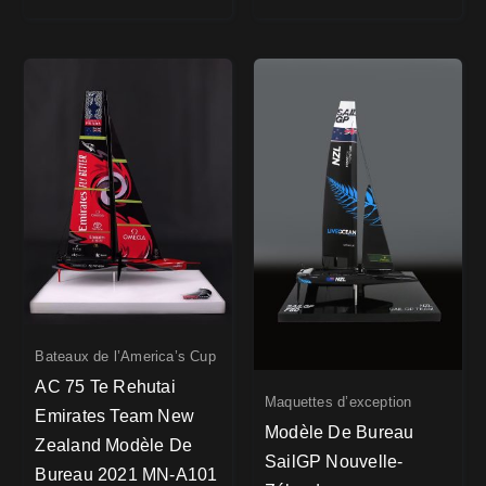
Bateaux de l’America’s Cup
AC 75 Te Rehutai
Maquettes d’exception
Emirates Team New
Modèle De Bureau
Zealand Modèle De
SailGP Nouvelle-
Bureau 2021 MN-A101