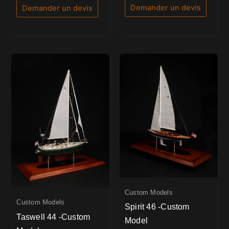
5
Demander un devis
Demander un devis
Custom Models
Custom Models
Spirit 46 -Custom
Taswell 44 -Custom
Model