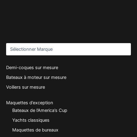
Demi-coques sur mesure
Bateaux à moteur sur mesure
Voiliers sur mesure
Maquettes d’exception
Bateaux de l’America’s Cup
Yachts classiques
Maquettes de bureaux