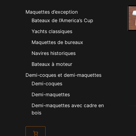
Maquettes d’exception
Bateaux de l’America’s Cup
Yachts classiques
Maquettes de bureaux
Navires historiques
Bateaux à moteur
Demi-coques et demi-maquettes
Demi-coques
Demi-maquettes
Demi-maquettes avec cadre en
bois