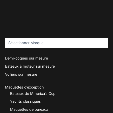
Demi-coques sur mesure
Bateaux à moteur sur mesure
Voiliers sur mesure
Maquettes d’exception
Bateaux de l’America’s Cup
Yachts classiques
Maquettes de bureaux