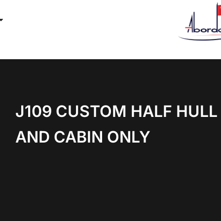
J109 CUSTOM HALF HULL
AND CABIN ONLY