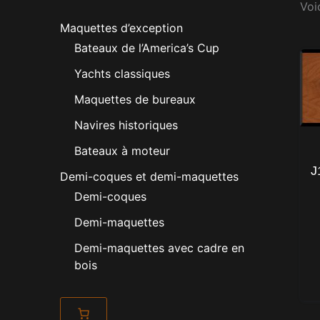
Voic
Maquettes d’exception
Bateaux de l’America’s Cup
Yachts classiques
Maquettes de bureaux
Navires historiques
Bateaux à moteur
J
Demi-coques et demi-maquettes
Demi-coques
Demi-maquettes
Demi-maquettes avec cadre en
bois