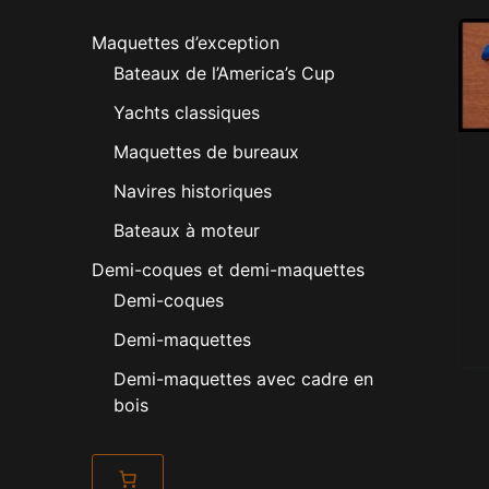
Maquettes d’exception
Bateaux de l’America’s Cup
Yachts classiques
Maquettes de bureaux
Navires historiques
Bateaux à moteur
Demi-coques et demi-maquettes
Demi-coques
Demi-maquettes
Demi-maquettes avec cadre en
bois