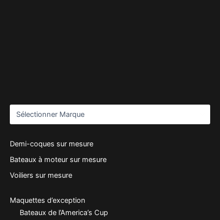
Demi-coques sur mesure
Bateaux à moteur sur mesure
Voiliers sur mesure
Maquettes d’exception
Bateaux de l’America’s Cup