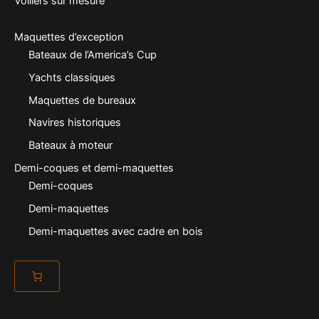
Voiliers sur mesure
Maquettes d’exception
Bateaux de l’America’s Cup
Yachts classiques
Maquettes de bureaux
Navires historiques
Bateaux à moteur
Demi-coques et demi-maquettes
Demi-coques
Demi-maquettes
Demi-maquettes avec cadre en bois