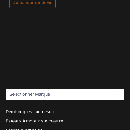
5
Demander un devis
Demi-coques sur mesure
Bateaux à moteur sur mesure