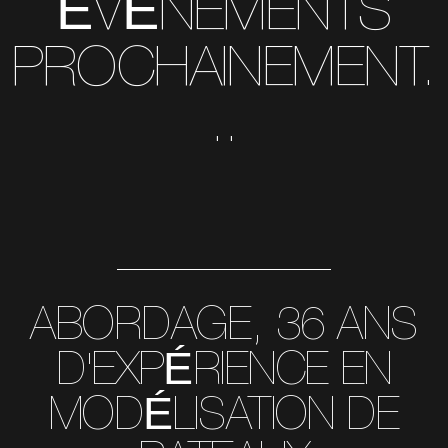
ÉVÉNEMENTS
PROCHAINEMENT.
..
ABORDAGE, 36 ANS
D'EXPÉRIENCE EN
MODÉLISATION DE