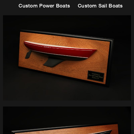
Custom Power Boats
Custom Sail Boats