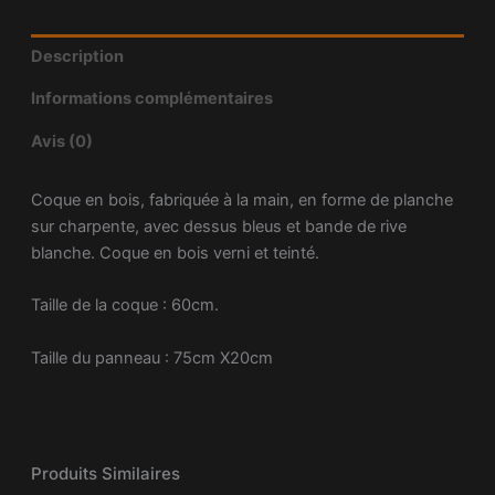
Description
Informations complémentaires
Avis (0)
Coque en bois, fabriquée à la main, en forme de planche
sur charpente, avec dessus bleus et bande de rive
blanche. Coque en bois verni et teinté.
Taille de la coque : 60cm.
Taille du panneau : 75cm X20cm
Produits Similaires