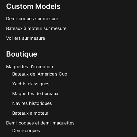
Custom Models
Demi-coques sur mesure
Bateaux à moteur sur mesure
Voiliers sur mesure
Boutique
Maquettes d’exception
Bateaux de l’America’s Cup
Yachts classiques
Maquettes de bureaux
Navires historiques
Bateaux à moteur
Demi-coques et demi-maquettes
Demi-coques