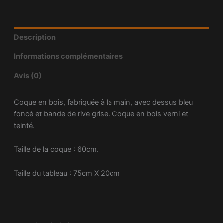
Description
Informations complémentaires
Avis (0)
Coque en bois, fabriquée à la main, avec dessus bleu
foncé et bande de rive grise. Coque en bois verni et
teinté.
Taille de la coque : 60cm.
Taille du tableau : 75cm X 20cm