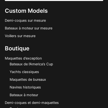
Custom Models
Demi-coques sur mesure
Bateaux à moteur sur mesure
Voiliers sur mesure
Boutique
Maquettes d’exception
Bateaux de l’America’s Cup
Yachts classiques
Maquettes de bureaux
Navires historiques
Bateaux à moteur
Demi-coques et demi-maquettes