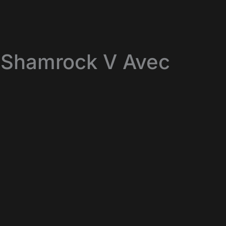
 Shamrock V Avec