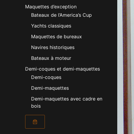
Maquettes d’exception
Bateaux de l’America’s Cup
Yachts classiques
Maquettes de bureaux
Navires historiques
Bateaux à moteur
Demi-coques et demi-maquettes
Demi-coques
Demi-maquettes
Demi-maquettes avec cadre en
bois