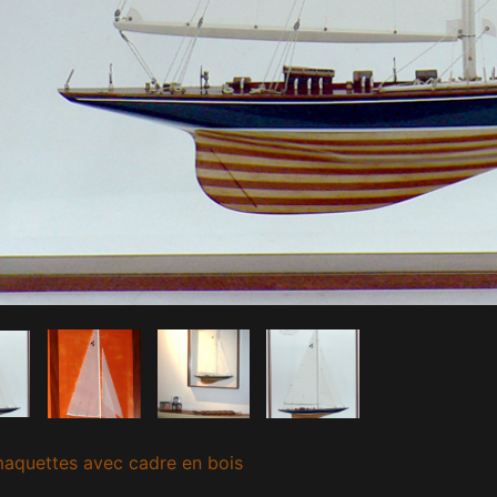
aquettes avec cadre en bois