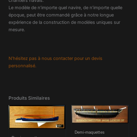
chantiers navals.
Le modèle de n’importe quel navire, de n’importe quelle
époque, peut être commandé grâce à notre longue
expérience de la construction de modèles uniques sur
mesure.
N’hésitez pas à nous contacter pour un devis
personnalisé.
Produits Similaires
Demi-maquettes