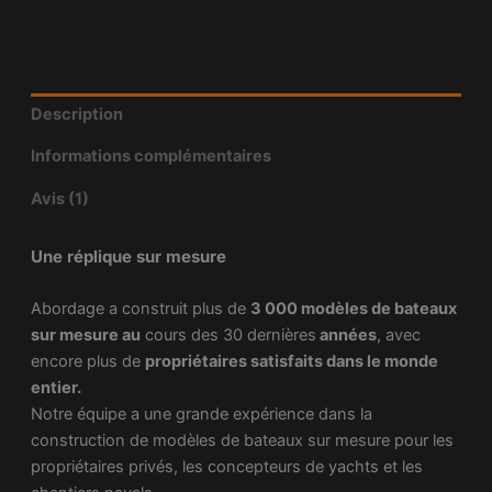
Description
Informations complémentaires
Avis (1)
Une réplique sur mesure
Abordage a construit plus de
3 000 modèles de bateaux
sur mesure au
cours des 30 dernières
années
, avec
encore plus de
propriétaires satisfaits dans le monde
entier.
Notre équipe a une grande expérience dans la
construction de modèles de bateaux sur mesure pour les
propriétaires privés, les concepteurs de yachts et les