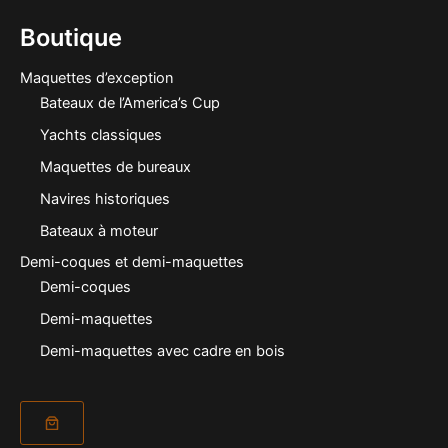
Boutique
Maquettes d’exception
Bateaux de l’America’s Cup
Yachts classiques
Maquettes de bureaux
Navires historiques
Bateaux à moteur
Demi-coques et demi-maquettes
Demi-coques
Demi-maquettes
Demi-maquettes avec cadre en bois