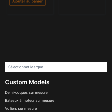
Ajouter au panier
Custom Models
Demi-coques sur mesure
Bateaux à moteur sur mesure
Voiliers sur mesure