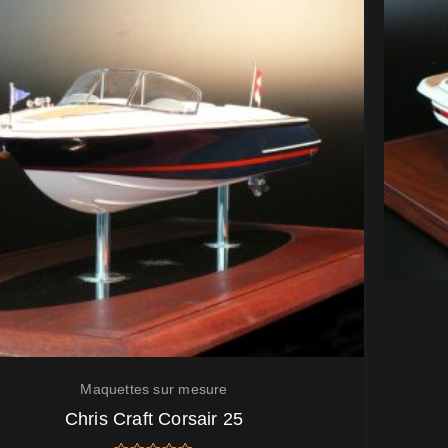
Maquettes sur mesure
Chris Craft Corsair 25