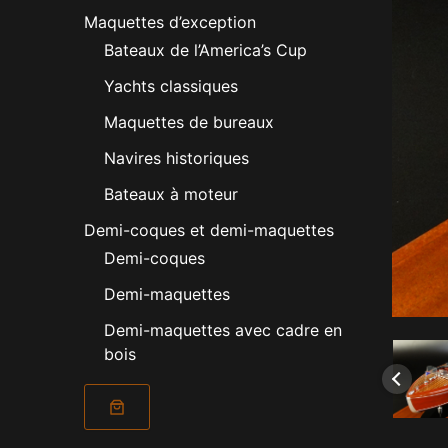
Maquettes d’exception
Bateaux de l’America’s Cup
Yachts classiques
Maquettes de bureaux
Navires historiques
Bateaux à moteur
Demi-coques et demi-maquettes
Demi-coques
Demi-maquettes
Demi-maquettes avec cadre en
bois