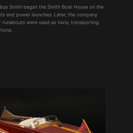
mbus Smith began the Smith Boat House on the
oats and power launches. Later, the company
 runabouts were used as taxis; transporting
tions.