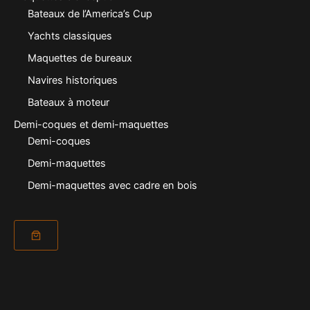
Bateaux de l’America’s Cup
Yachts classiques
Maquettes de bureaux
Navires historiques
Bateaux à moteur
Demi-coques et demi-maquettes
Demi-coques
Demi-maquettes
Demi-maquettes avec cadre en bois