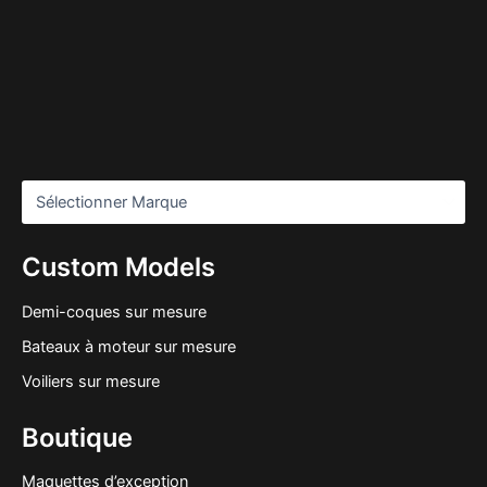
Custom Models
Demi-coques sur mesure
Bateaux à moteur sur mesure
Voiliers sur mesure
Boutique
Maquettes d’exception