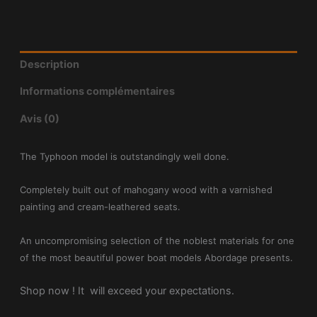
Description
Informations complémentaires
Avis (0)
The Typhoon model is outstandingly well done.
Completely built out of mahogany wood with a varnished
painting and cream-leathered seats.
An uncompromising selection of the noblest materials for one
of the most beautiful power boat models Abordage presents.
Shop now ! It will exceed your expectations.