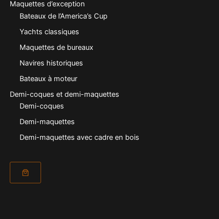
Maquettes d’exception
Bateaux de l’America’s Cup
Yachts classiques
Maquettes de bureaux
Navires historiques
Bateaux à moteur
Demi-coques et demi-maquettes
Demi-coques
Demi-maquettes
Demi-maquettes avec cadre en bois