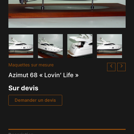
Maquettes sur mesure
Azimut 68 « Lovin’ Life »
Sur devis
Demander un devis