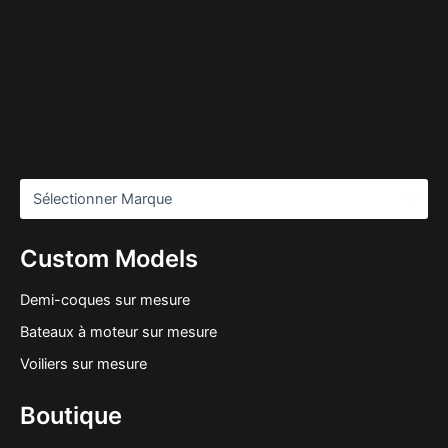
Custom Models
Demi-coques sur mesure
Bateaux à moteur sur mesure
Voiliers sur mesure
Boutique