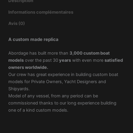
Description
Informations complémentaires
Avis (0)
A custom made replica
Abordage has built more than
3,000 custom boat
models
over the past 30
years
with even more
satisfied
owners worldwide.
Our crew has great experience in building custom boat
models for Private Owners, Yacht Designers and
Shipyards.
Model of any vessel, from any period can be
commissioned thanks to our long experience building
one of a kind custom models.