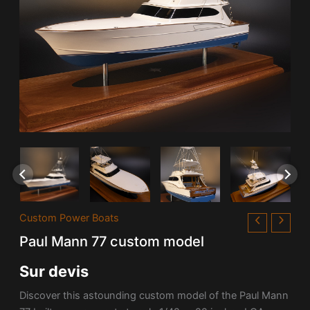
Custom Power Boats
Paul Mann 77 custom model
Sur devis
Discover this astounding custom model of the Paul Mann