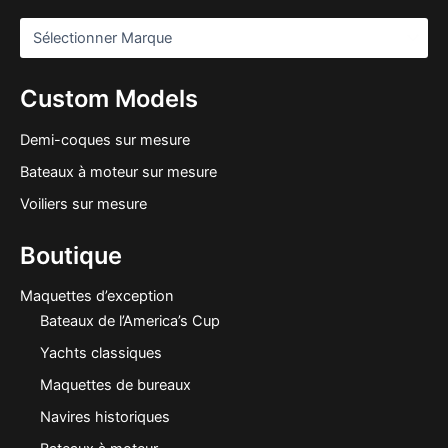
Custom Models
Demi-coques sur mesure
Bateaux à moteur sur mesure
Voiliers sur mesure
Boutique
Maquettes d’exception
Bateaux de l’America’s Cup
Yachts classiques
Maquettes de bureaux
Navires historiques