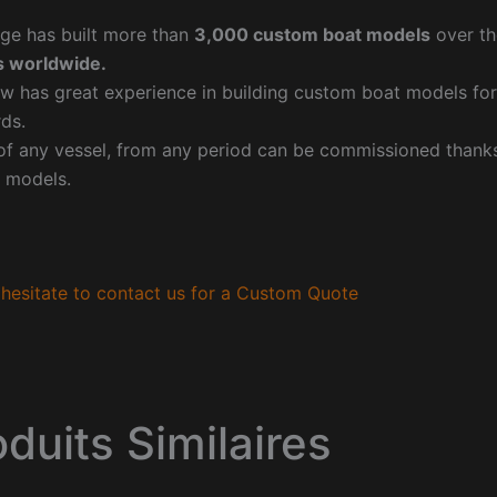
ge has built more than
3,000 custom boat models
over th
 worldwide.
w has great experience in building custom boat models fo
ds.
f any vessel, from any period can be commissioned thanks 
 models.
hesitate to contact us for a Custom Quote
oduits Similaires