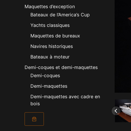
Maquettes d’exception
Bateaux de l’America’s Cup
Yachts classiques
Maquettes de bureaux
Navires historiques
Bateaux à moteur
Demi-coques et demi-maquettes
Demi-coques
Demi-maquettes
Demi-maquettes avec cadre en
bois