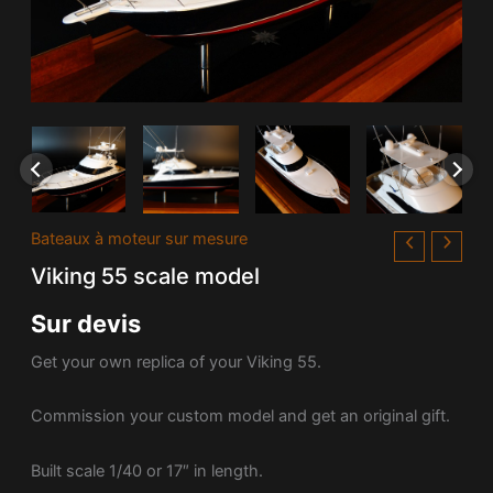
Bateaux à moteur sur mesure
Viking 55 scale model
Sur devis
Get your own replica of your Viking 55.
Commission your custom model and get an original gift.
Built scale 1/40 or 17″ in length.