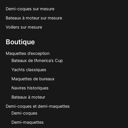
Demi-coques sur mesure
Bateaux à moteur sur mesure
Voiliers sur mesure
Boutique
Maquettes d’exception
Bateaux de l’America’s Cup
Yachts classiques
Maquettes de bureaux
Navires historiques
Bateaux à moteur
Demi-coques et demi-maquettes
Demi-coques
Demi-maquettes