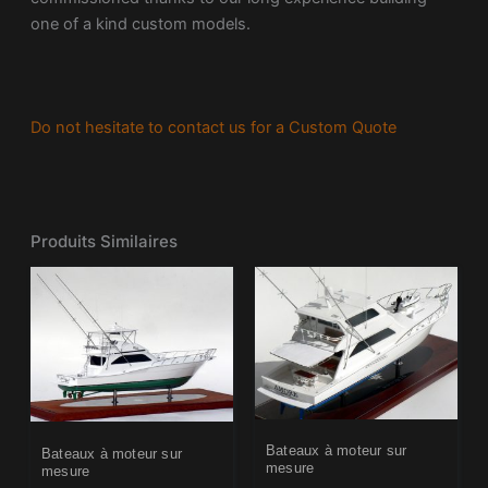
one of a kind custom models.
Do not hesitate to contact us for a Custom Quote
Produits Similaires
Bateaux à moteur sur
Bateaux à moteur sur
mesure
mesure