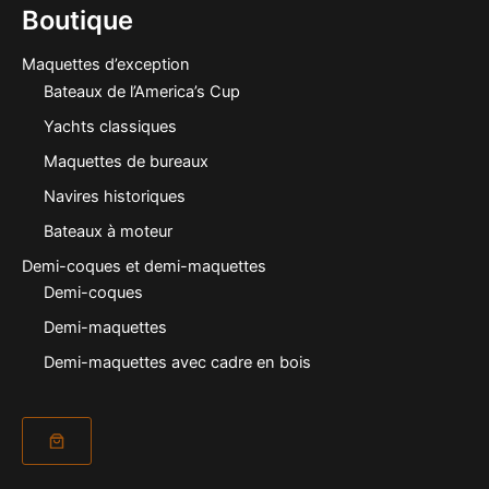
Boutique
Maquettes d’exception
Bateaux de l’America’s Cup
Yachts classiques
Maquettes de bureaux
Navires historiques
Bateaux à moteur
Demi-coques et demi-maquettes
Demi-coques
Demi-maquettes
Demi-maquettes avec cadre en bois