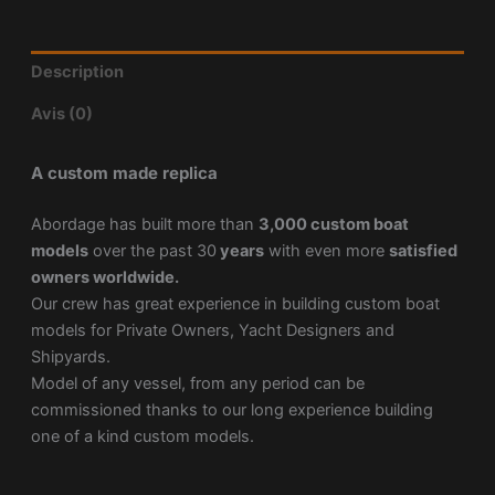
Description
Avis (0)
A custom made replica
Abordage has built more than
3,000 custom boat
models
over the past 30
years
with even more
satisfied
owners worldwide.
Our crew has great experience in building custom boat
models for Private Owners, Yacht Designers and
Shipyards.
Model of any vessel, from any period can be
commissioned thanks to our long experience building
one of a kind custom models.