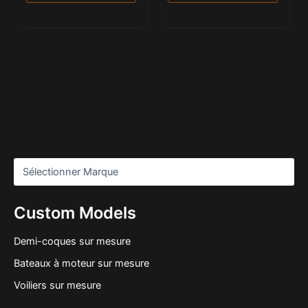
Custom Models
Demi-coques sur mesure
Bateaux à moteur sur mesure
Voiliers sur mesure