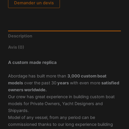
Demander un devis
Description
Avis (0)
A custom made replica
Abordage has built more than
3,000 custom boat
models
over the past 30
years
with even more
satisfied
owners worldwide.
Our crew has great experience in building custom boat
models for Private Owners, Yacht Designers and
Shipyards.
Model of any vessel, from any period can be
commissioned thanks to our long experience building