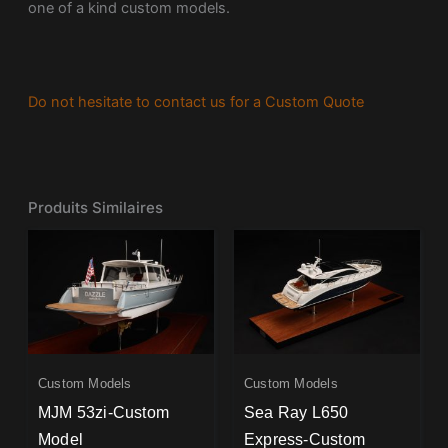
one of a kind custom models.
Do not hesitate to contact us for a Custom Quote
Produits Similaires
Custom Models
Custom Models
MJM 53zi-Custom
Sea Ray L650
Model
Express-Custom