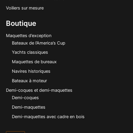
Voiliers sur mesure
Boutique
Maquettes d’exception
Bateaux de l’America’s Cup
Yachts classiques
Maquettes de bureaux
Navires historiques
Bateaux à moteur
Demi-coques et demi-maquettes
Demi-coques
Demi-maquettes
Demi-maquettes avec cadre en bois