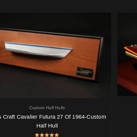
Custom Half Hulls
s Craft Cavalier Futura 27 Of 1964-Custom
Half Hull