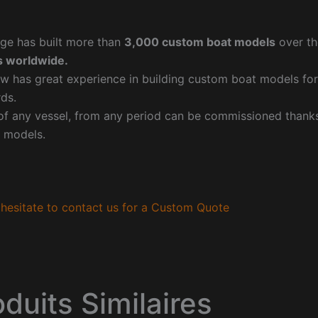
ge has built more than
3,000 custom boat models
over th
 worldwide.
w has great experience in building custom boat models fo
ds.
f any vessel, from any period can be commissioned thanks 
 models.
hesitate to contact us for a Custom Quote
oduits Similaires