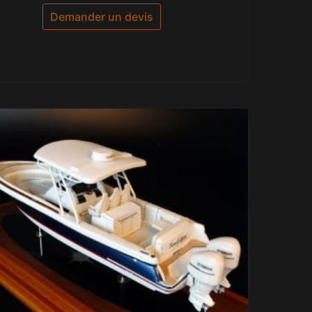
sur 5
Demander un devis