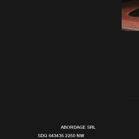
ABORDAGE SRL
SDQ 643435 2250 NW