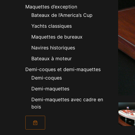
Maquettes d’exception
Bateaux de l’America’s Cup
Yachts classiques
Maquettes de bureaux
Navires historiques
Bateaux à moteur
Demi-coques et demi-maquettes
Demi-coques
Demi-maquettes
Demi-maquettes avec cadre en
bois