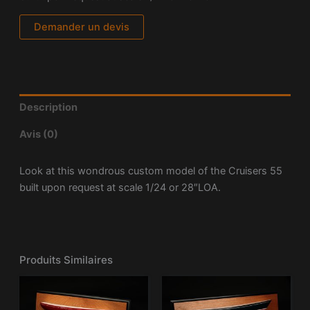
Demander un devis
Description
Avis (0)
Look at this wondrous custom model of the Cruisers 55
built upon request at scale 1/24 or 28″LOA.
Produits Similaires