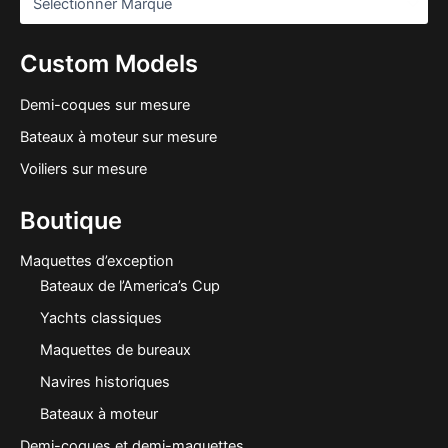
Custom Models
Demi-coques sur mesure
Bateaux à moteur sur mesure
Voiliers sur mesure
Boutique
Maquettes d’exception
Bateaux de l’America’s Cup
Yachts classiques
Maquettes de bureaux
Navires historiques
Bateaux à moteur
Demi-coques et demi-maquettes