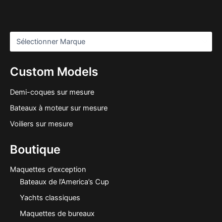
Custom Models
Demi-coques sur mesure
Bateaux à moteur sur mesure
Voiliers sur mesure
Boutique
Maquettes d’exception
Bateaux de l’America’s Cup
Yachts classiques
Maquettes de bureaux