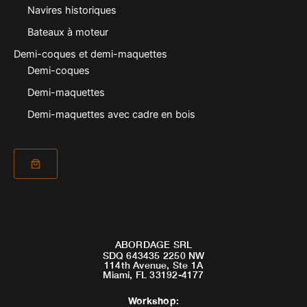
Navires historiques
Bateaux à moteur
Demi-coques et demi-maquettes
Demi-coques
Demi-maquettes
Demi-maquettes avec cadre en bois
ABORDAGE SRL
SDQ 643435 2250 NW
114th Avenue, Ste 1A
Miami, FL 33192-4177
Workshop
: