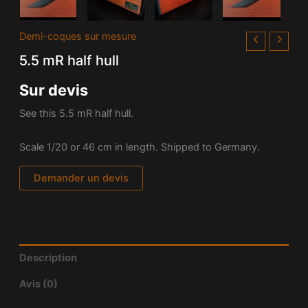
Demi-coques sur mesure
5.5 mR half hull
Sur devis
See this 5.5 mR half hull.
Scale 1/20 or 46 cm in length. Shipped to Germany.
Demander un devis
Description
Avis (0)