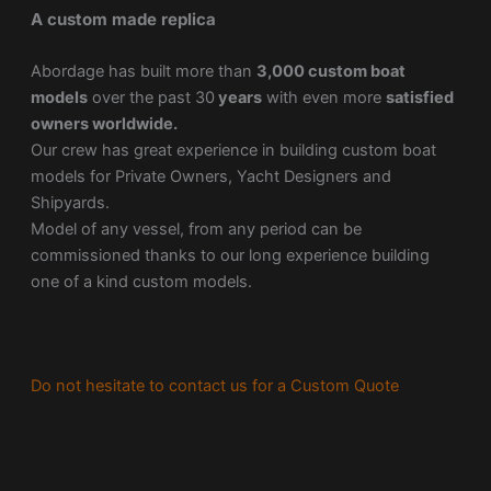
A custom made replica
Abordage has built more than
3,000 custom boat
models
over the past 30
years
with even more
satisfied
owners worldwide.
Our crew has great experience in building custom boat
models for Private Owners, Yacht Designers and
Shipyards.
Model of any vessel, from any period can be
commissioned thanks to our long experience building
one of a kind custom models.
Do not hesitate to contact us for a Custom Quote