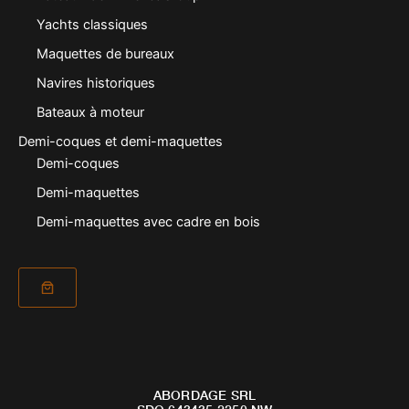
Yachts classiques
Maquettes de bureaux
Navires historiques
Bateaux à moteur
Demi-coques et demi-maquettes
Demi-coques
Demi-maquettes
Demi-maquettes avec cadre en bois
ABORDAGE SRL