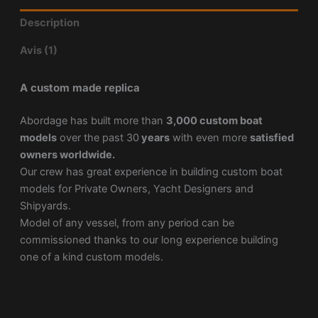
Description
Avis (1)
A custom made replica
Abordage has built more than
3,000 custom boat
models
over the past 30
years
with even more
satisfied
owners worldwide.
Our crew has great experience in building custom boat
models for Private Owners, Yacht Designers and
Shipyards.
Model of any vessel, from any period can be
commissioned thanks to our long experience building
one of a kind custom models.