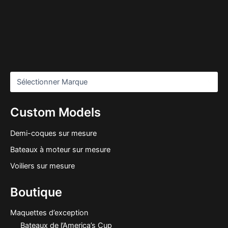
Custom Models
Demi-coques sur mesure
Bateaux à moteur sur mesure
Voiliers sur mesure
Boutique
Maquettes d’exception
Bateaux de l’America’s Cup