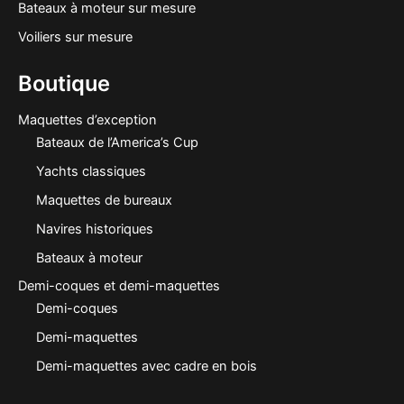
Bateaux à moteur sur mesure
Voiliers sur mesure
Boutique
Maquettes d’exception
Bateaux de l’America’s Cup
Yachts classiques
Maquettes de bureaux
Navires historiques
Bateaux à moteur
Demi-coques et demi-maquettes
Demi-coques
Demi-maquettes
Demi-maquettes avec cadre en bois