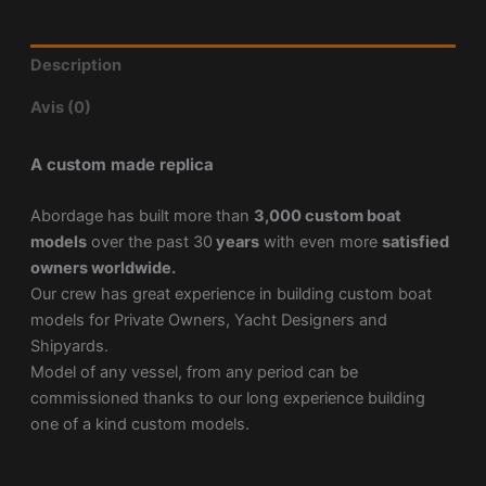
Description
Avis (0)
A custom made replica
Abordage has built more than
3,000 custom boat
models
over the past 30
years
with even more
satisfied
owners worldwide.
Our crew has great experience in building custom boat
models for Private Owners, Yacht Designers and
Shipyards.
Model of any vessel, from any period can be
commissioned thanks to our long experience building
one of a kind custom models.