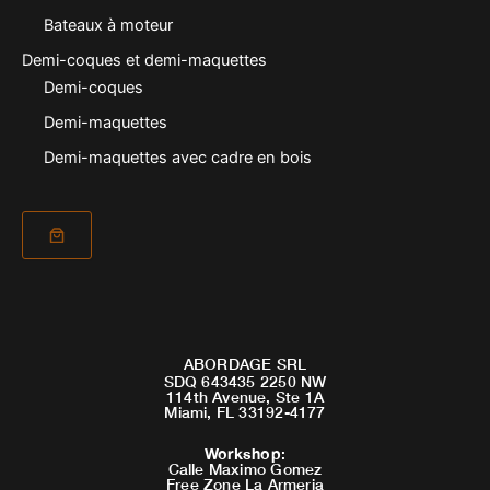
Bateaux à moteur
Demi-coques et demi-maquettes
Demi-coques
Demi-maquettes
Demi-maquettes avec cadre en bois
ABORDAGE SRL
SDQ 643435 2250 NW
114th Avenue, Ste 1A
Miami, FL 33192-4177
Workshop
:
Calle Maximo Gomez
Free Zone La Armeria