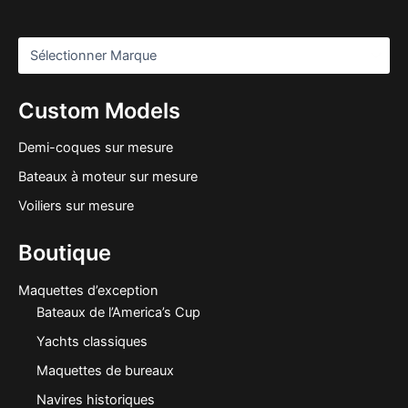
Custom Models
Demi-coques sur mesure
Bateaux à moteur sur mesure
Voiliers sur mesure
Boutique
Maquettes d’exception
Bateaux de l’America’s Cup
Yachts classiques
Maquettes de bureaux
Navires historiques