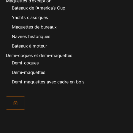
Maquettes d’exception
Bateaux de l’America’s Cup
Yachts classiques
Maquettes de bureaux
Navires historiques
Bateaux à moteur
Demi-coques et demi-maquettes
Demi-coques
Demi-maquettes
Demi-maquettes avec cadre en bois