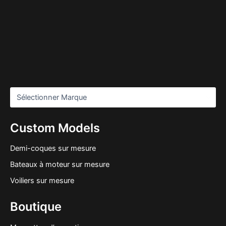
Custom Models
Demi-coques sur mesure
Bateaux à moteur sur mesure
Voiliers sur mesure
Boutique