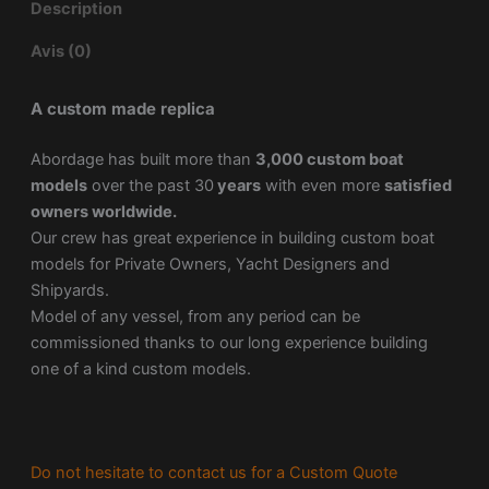
Description
Avis (0)
A custom made replica
Abordage has built more than
3,000 custom boat
models
over the past 30
years
with even more
satisfied
owners worldwide.
Our crew has great experience in building custom boat
models for Private Owners, Yacht Designers and
Shipyards.
Model of any vessel, from any period can be
commissioned thanks to our long experience building
one of a kind custom models.
Do not hesitate to contact us for a Custom Quote