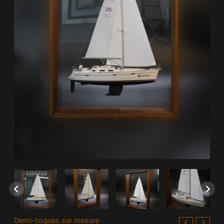
Demi-coques sur mesure