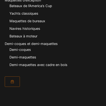
Maquettes d’exception
Bateaux de l’America’s Cup
Yachts classiques
Maquettes de bureaux
Navires historiques
Bateaux à moteur
Demi-coques et demi-maquettes
Demi-coques
Demi-maquettes
Demi-maquettes avec cadre en bois