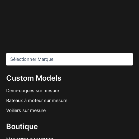
Custom Models
Demi-coques sur mesure
Bateaux à moteur sur mesure
Voiliers sur mesure
Boutique