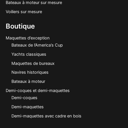
Bateaux à moteur sur mesure
Voiliers sur mesure
Boutique
Maquettes d’exception
Bateaux de l’America’s Cup
Yachts classiques
Maquettes de bureaux
Navires historiques
Bateaux à moteur
Demi-coques et demi-maquettes
Demi-coques
Demi-maquettes
Demi-maquettes avec cadre en bois