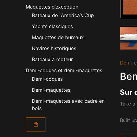
Maquettes d’exception
Bateaux de l’America’s Cup
Yachts classiques
Maquettes de bureaux
Navires historiques
Bateaux à moteur
Demi-c
Demi-coques et demi-maquettes
Ben
Demi-coques
Demi-maquettes
Sur 
Demi-maquettes avec cadre en
Take a 
bois
Built u