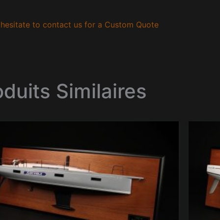
hesitate to contact us for a Custom Quote
oduits Similaires