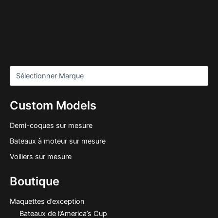
Custom Models
Demi-coques sur mesure
Bateaux à moteur sur mesure
Voiliers sur mesure
Boutique
Maquettes d’exception
Bateaux de l’America’s Cup