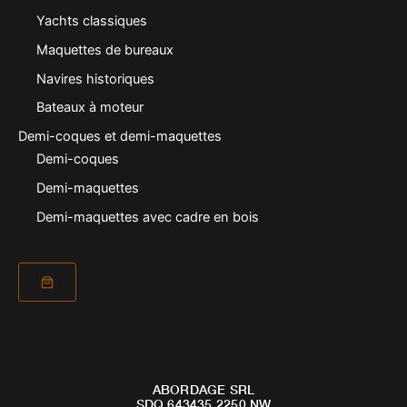
Yachts classiques
Maquettes de bureaux
Navires historiques
Bateaux à moteur
Demi-coques et demi-maquettes
Demi-coques
Demi-maquettes
Demi-maquettes avec cadre en bois
ABORDAGE SRL
SDQ 643435 2250 NW