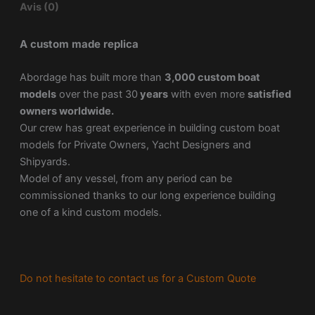
Avis (0)
A custom made replica
Abordage has built more than
3,000 custom boat
models
over the past 30
years
with even more
satisfied
owners worldwide.
Our crew has great experience in building custom boat
models for Private Owners, Yacht Designers and
Shipyards.
Model of any vessel, from any period can be
commissioned thanks to our long experience building
one of a kind custom models.
Do not hesitate to contact us for a Custom Quote