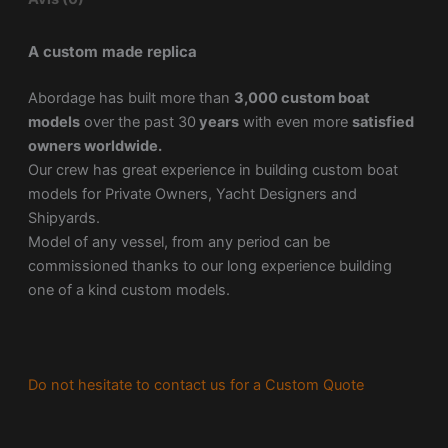
A custom made replica
Abordage has built more than
3,000 custom boat
models
over the past 30
years
with even more
satisfied
owners worldwide.
Our crew has great experience in building custom boat
models for Private Owners, Yacht Designers and
Shipyards.
Model of any vessel, from any period can be
commissioned thanks to our long experience building
one of a kind custom models.
Do not hesitate to contact us for a Custom Quote