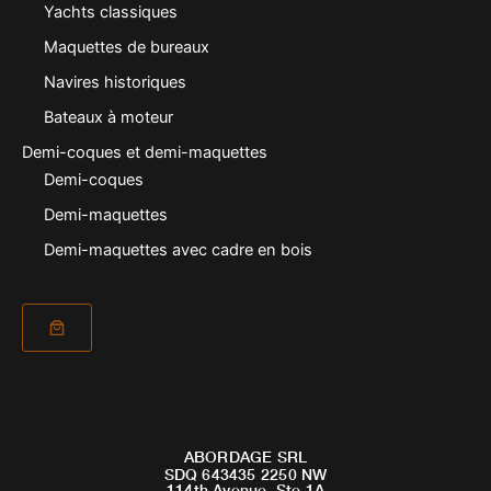
Yachts classiques
Maquettes de bureaux
Navires historiques
Bateaux à moteur
Demi-coques et demi-maquettes
Demi-coques
Demi-maquettes
Demi-maquettes avec cadre en bois
ABORDAGE SRL
SDQ 643435 2250 NW
114th Avenue, Ste 1A