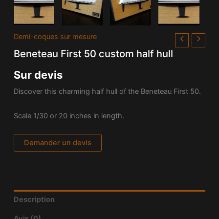
Demi-coques sur mesure
Beneteau First 50 custom half hull
Sur devis
Discover this charming half hull of the Beneteau First 50.
Scale 1/30 or 20 inches in length.
Demander un devis
Description
Avis (0)