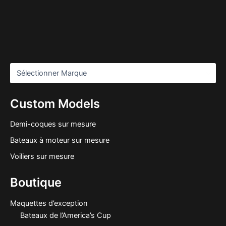
Custom Models
Demi-coques sur mesure
Bateaux à moteur sur mesure
Voiliers sur mesure
Boutique
Maquettes d’exception
Bateaux de l’America’s Cup