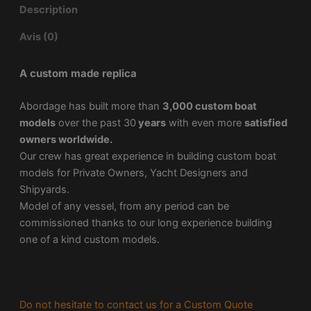
Description
Avis (0)
A custom made replica
Abordage has built more than
3,000 custom boat
models
over the past 30
years
with even more
satisfied
owners worldwide.
Our crew has great experience in building custom boat
models for Private Owners, Yacht Designers and
Shipyards.
Model of any vessel, from any period can be
commissioned thanks to our long experience building
one of a kind custom models.
Do not hesitate to contact us for a Custom Quote