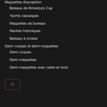
Maquettes d’exception
Bateaux de l’America’s Cup
Yachts classiques
Maquettes de bureaux
Navires historiques
Bateaux à moteur
Demi-coques et demi-maquettes
Demi-coques
Demi-maquettes
Demi-maquettes avec cadre en bois