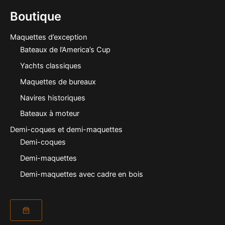
Boutique
Maquettes d’exception
Bateaux de l’America’s Cup
Yachts classiques
Maquettes de bureaux
Navires historiques
Bateaux à moteur
Demi-coques et demi-maquettes
Demi-coques
Demi-maquettes
Demi-maquettes avec cadre en bois