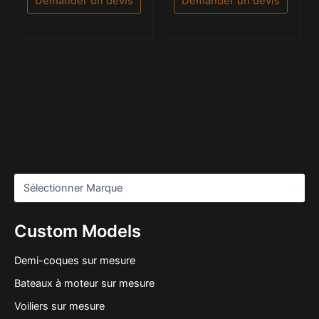
Demander un devis
Demander un devis
Custom Models
Demi-coques sur mesure
Bateaux à moteur sur mesure
Voiliers sur mesure