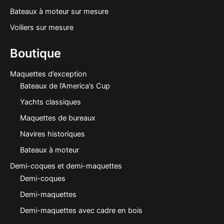
Bateaux à moteur sur mesure
Voiliers sur mesure
Boutique
Maquettes d’exception
Bateaux de l’America’s Cup
Yachts classiques
Maquettes de bureaux
Navires historiques
Bateaux à moteur
Demi-coques et demi-maquettes
Demi-coques
Demi-maquettes
Demi-maquettes avec cadre en bois