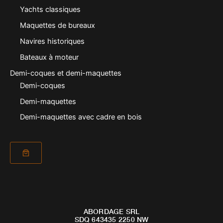
Yachts classiques
Maquettes de bureaux
Navires historiques
Bateaux à moteur
Demi-coques et demi-maquettes
Demi-coques
Demi-maquettes
Demi-maquettes avec cadre en bois
ABORDAGE SRL
SDQ 643435 2250 NW