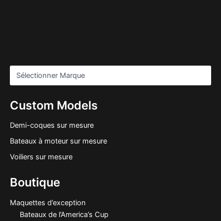
Custom Models
Demi-coques sur mesure
Bateaux à moteur sur mesure
Voiliers sur mesure
Boutique
Maquettes d’exception
Bateaux de l’America’s Cup