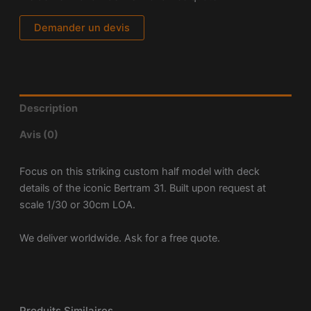
Demander un devis
Description
Avis (0)
Focus on this striking custom half model with deck
details of the iconic Bertram 31. Built upon request at
scale 1/30 or 30cm LOA.
We deliver worldwide. Ask for a free quote.
Produits Similaires