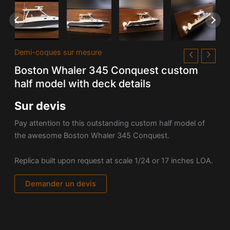
Demi-coques sur mesure
Boston Whaler 345 Conquest custom
half model with deck details
Sur devis
Pay attention to this outstanding custom half model of
the awesome Boston Whaler 345 Conquest.
Replica built upon request at scale 1/24 or 17 inches LOA.
Demander un devis