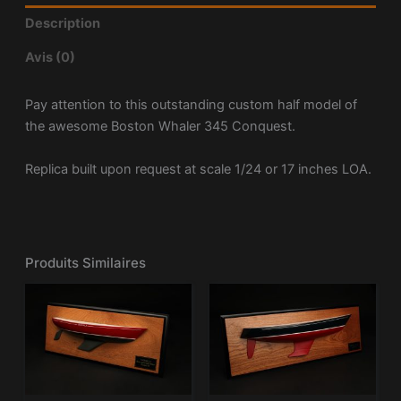
Description
Avis (0)
Pay attention to this outstanding custom half model of
the awesome Boston Whaler 345 Conquest.
Replica built upon request at scale 1/24 or 17 inches LOA.
Produits Similaires