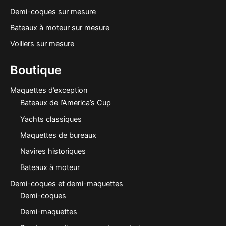
Demi-coques sur mesure
Bateaux à moteur sur mesure
Voiliers sur mesure
Boutique
Maquettes d’exception
Bateaux de l’America’s Cup
Yachts classiques
Maquettes de bureaux
Navires historiques
Bateaux à moteur
Demi-coques et demi-maquettes
Demi-coques
Demi-maquettes