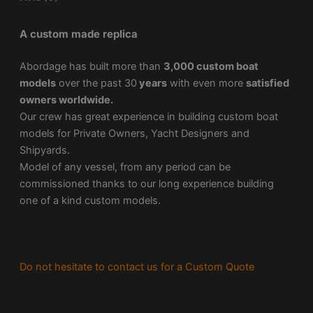
A custom made replica
Abordage has built more than
3,000 custom boat
models
over the past 30
years
with even more
satisfied
owners worldwide.
Our crew has great experience in building custom boat
models for Private Owners, Yacht Designers and
Shipyards.
Model of any vessel, from any period can be
commissioned thanks to our long experience building
one of a kind custom models.
Do not hesitate to contact us for a Custom Quote