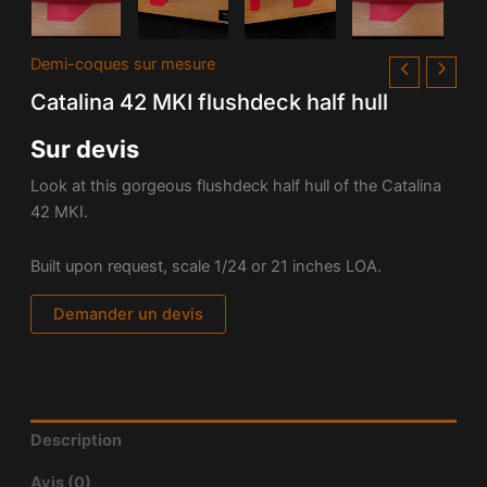
Demi-coques sur mesure
Catalina 42 MKI flushdeck half hull
Sur devis
Look at this gorgeous flushdeck half hull of the Catalina
42 MKI.
Built upon request, scale 1/24 or 21 inches LOA.
Demander un devis
Description
Avis (0)