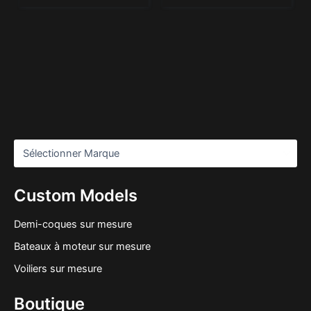
Custom Models
Demi-coques sur mesure
Bateaux à moteur sur mesure
Voiliers sur mesure
Boutique