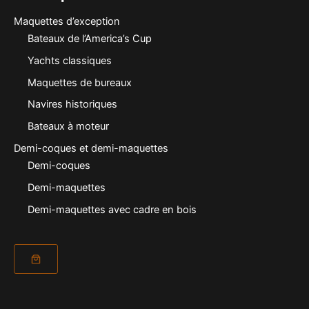
Maquettes d’exception
Bateaux de l’America’s Cup
Yachts classiques
Maquettes de bureaux
Navires historiques
Bateaux à moteur
Demi-coques et demi-maquettes
Demi-coques
Demi-maquettes
Demi-maquettes avec cadre en bois