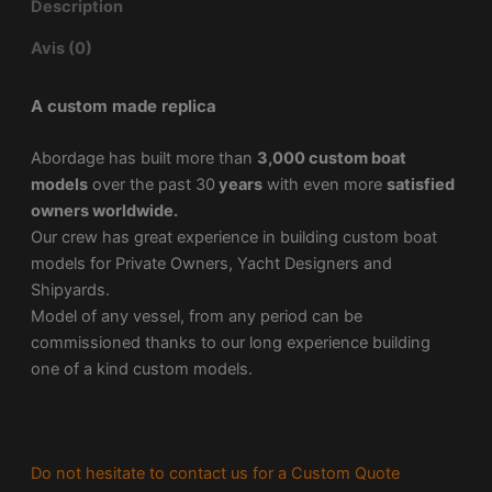
Description
Avis (0)
A custom made replica
Abordage has built more than
3,000 custom boat
models
over the past 30
years
with even more
satisfied
owners worldwide.
Our crew has great experience in building custom boat
models for Private Owners, Yacht Designers and
Shipyards.
Model of any vessel, from any period can be
commissioned thanks to our long experience building
one of a kind custom models.
Do not hesitate to contact us for a Custom Quote