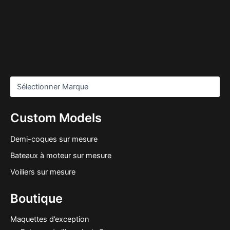
Custom Models
Demi-coques sur mesure
Bateaux à moteur sur mesure
Voiliers sur mesure
Boutique
Maquettes d’exception