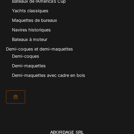
Bateaux de l’America’s Cup
Yachts classiques
Maquettes de bureaux
Navires historiques
Bateaux à moteur
Demi-coques et demi-maquettes
Demi-coques
Demi-maquettes
Demi-maquettes avec cadre en bois
ABORDAGE SRL