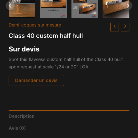
Demi-coques sur mesure
Class 40 custom half hull
Sur devis
Spot this flawless custom half hull of the Class 40 built
upon request at scale 1/24 or 20″ LOA.
Demander un devis
Description
Avis (0)