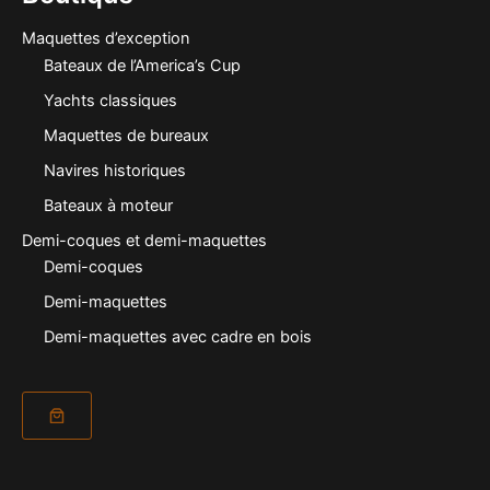
Maquettes d’exception
Bateaux de l’America’s Cup
Yachts classiques
Maquettes de bureaux
Navires historiques
Bateaux à moteur
Demi-coques et demi-maquettes
Demi-coques
Demi-maquettes
Demi-maquettes avec cadre en bois