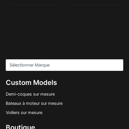
Custom Models
Demi-coques sur mesure
Bateaux à moteur sur mesure
Voiliers sur mesure
Boutique