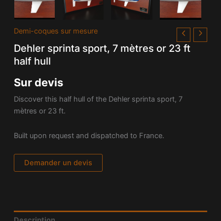
Demi-coques sur mesure
Dehler sprinta sport, 7 mètres or 23 ft
half hull
Sur devis
Discover this half hull of the Dehler sprinta sport, 7
mètres or 23 ft.
Built upon request and dispatched to France.
Demander un devis
Description