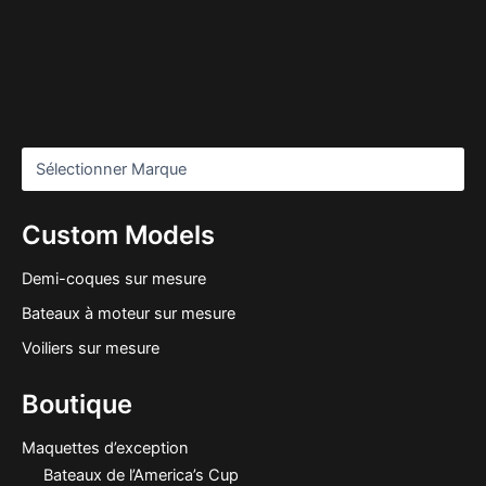
Custom Models
Demi-coques sur mesure
Bateaux à moteur sur mesure
Voiliers sur mesure
Boutique
Maquettes d’exception
Bateaux de l’America’s Cup