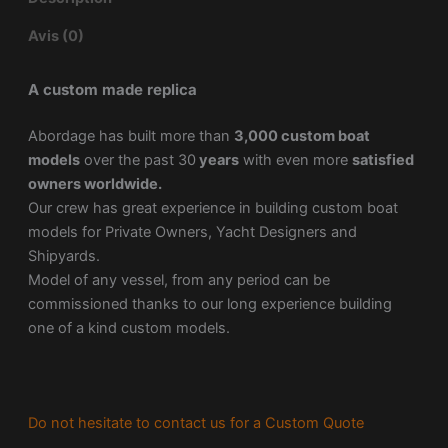
Avis (0)
A custom made replica
Abordage has built more than
3,000 custom boat
models
over the past 30
years
with even more
satisfied
owners worldwide.
Our crew has great experience in building custom boat
models for Private Owners, Yacht Designers and
Shipyards.
Model of any vessel, from any period can be
commissioned thanks to our long experience building
one of a kind custom models.
Do not hesitate to contact us for a Custom Quote