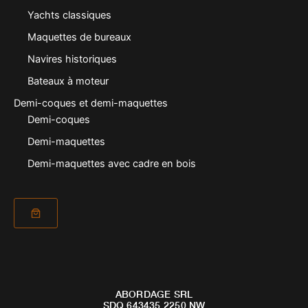
Yachts classiques
Maquettes de bureaux
Navires historiques
Bateaux à moteur
Demi-coques et demi-maquettes
Demi-coques
Demi-maquettes
Demi-maquettes avec cadre en bois
ABORDAGE SRL
SDQ 643435 2250 NW