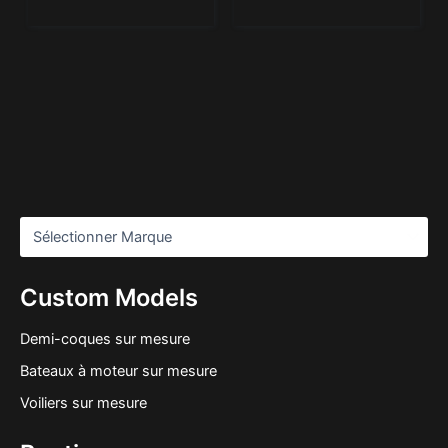
Custom Models
Demi-coques sur mesure
Bateaux à moteur sur mesure
Voiliers sur mesure