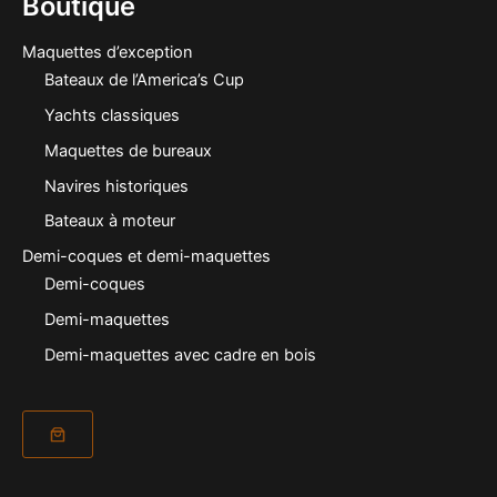
Boutique
Maquettes d’exception
Bateaux de l’America’s Cup
Yachts classiques
Maquettes de bureaux
Navires historiques
Bateaux à moteur
Demi-coques et demi-maquettes
Demi-coques
Demi-maquettes
Demi-maquettes avec cadre en bois