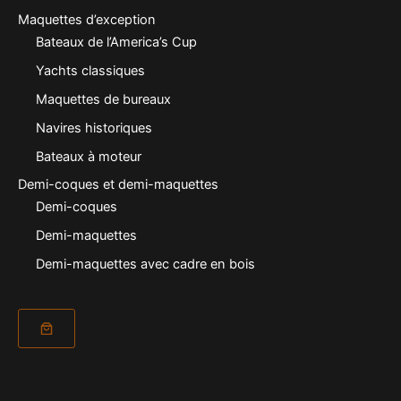
Maquettes d’exception
Bateaux de l’America’s Cup
Yachts classiques
Maquettes de bureaux
Navires historiques
Bateaux à moteur
Demi-coques et demi-maquettes
Demi-coques
Demi-maquettes
Demi-maquettes avec cadre en bois