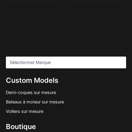
Custom Models
Demi-coques sur mesure
Bateaux à moteur sur mesure
Voiliers sur mesure
Boutique