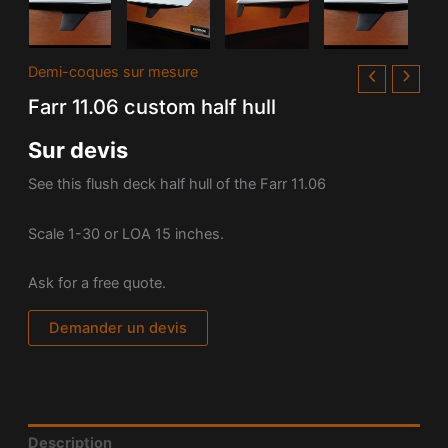
Demi-coques sur mesure
Farr 11.06 custom half hull
Sur devis
See this flush deck half hull of the Farr 11.06
Scale 1-30 or LOA 15 inches.
Ask for a free quote.
Demander un devis
Description