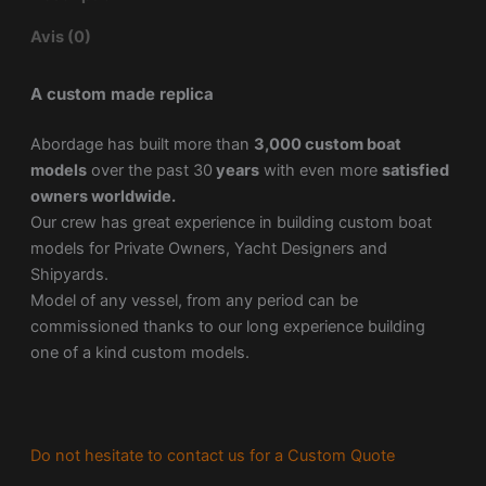
Avis (0)
A custom made replica
Abordage has built more than
3,000 custom boat
models
over the past 30
years
with even more
satisfied
owners worldwide.
Our crew has great experience in building custom boat
models for Private Owners, Yacht Designers and
Shipyards.
Model of any vessel, from any period can be
commissioned thanks to our long experience building
one of a kind custom models.
Do not hesitate to contact us for a Custom Quote